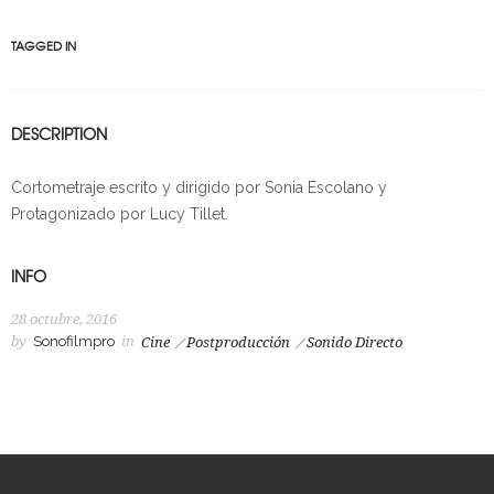
TAGGED IN
DESCRIPTION
Cortometraje escrito y dirigido por Sonia Escolano y
Protagonizado por Lucy Tillet.
INFO
28 octubre, 2016
by
Sonofilmpro
in
Cine
Postproducción
Sonido Directo