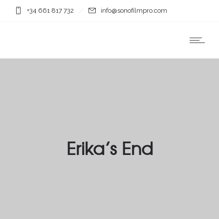
+34 661 817 732
info@sonofilmpro.com
Erika’s End