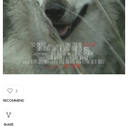
2
RECOMMEND
SHARE